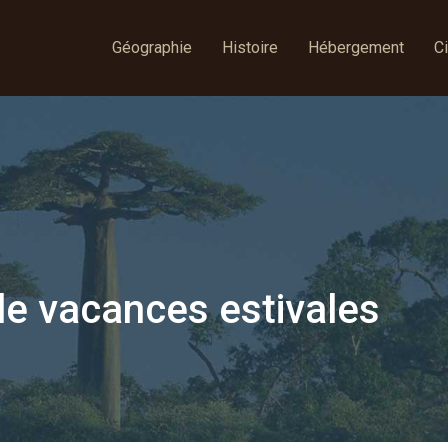
Géographie
Histoire
Hébergement
Ci
de vacances estivales