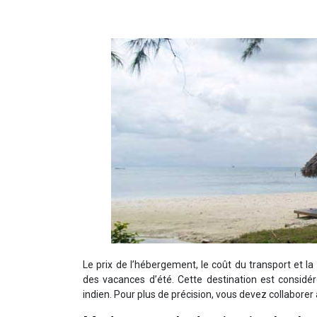
Le prix de l’hébergement, le coût du transport et l
des vacances d’été. Cette destination est considé
indien. Pour plus de précision, vous devez collaborer