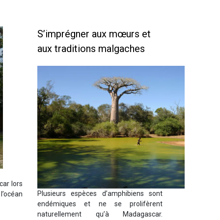
S’imprégner aux mœurs et
aux traditions malgaches
car lors
Plusieurs espèces d’amphibiens sont
l’océan
endémiques et ne se prolifèrent
naturellement qu’à Madagascar.