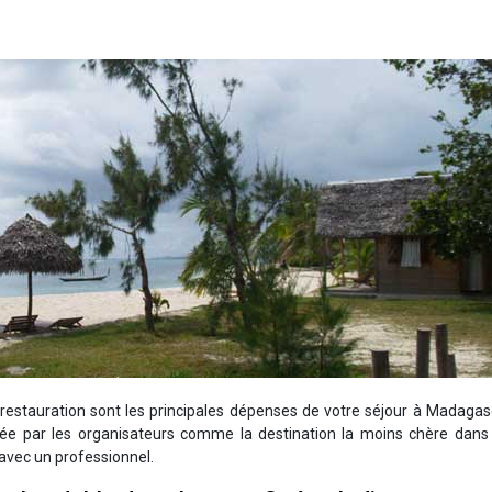
a restauration sont les principales dépenses de votre séjour à Madagas
rée par les organisateurs comme la destination la moins chère dans 
 avec un professionnel.