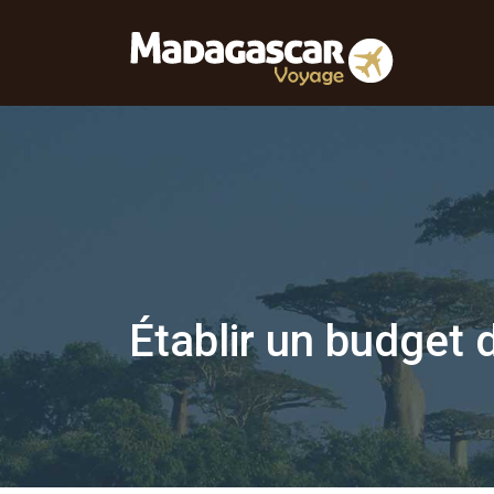
Établir un budget 