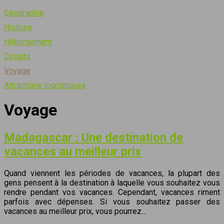
Géographie
Histoire
Hébergement
Circuits
Voyage
Attractions touristiques
Voyage
Madagascar : Une destination de
vacances au meilleur prix
Quand viennent les périodes de vacances, la plupart des
gens pensent à la destination à laquelle vous souhaitez vous
rendre pendant vos vacances. Cependant, vacances riment
parfois avec dépenses. Si vous souhaitez passer des
vacances au meilleur prix, vous pourrez…