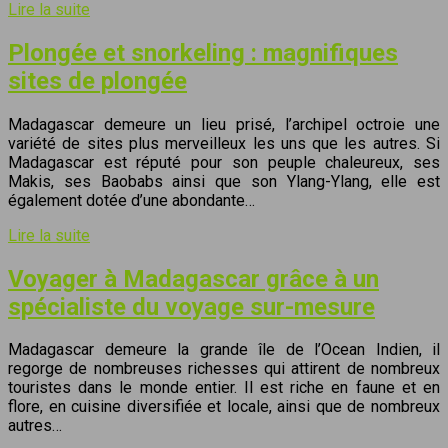
Lire la suite
Plongée et snorkeling : magnifiques
sites de plongée
Madagascar demeure un lieu prisé, l’archipel octroie une
variété de sites plus merveilleux les uns que les autres. Si
Madagascar est réputé pour son peuple chaleureux, ses
Makis, ses Baobabs ainsi que son Ylang-Ylang, elle est
également dotée d’une abondante…
Lire la suite
Voyager à Madagascar grâce à un
spécialiste du voyage sur-mesure
Madagascar demeure la grande île de l’Ocean Indien, il
regorge de nombreuses richesses qui attirent de nombreux
touristes dans le monde entier. Il est riche en faune et en
flore, en cuisine diversifiée et locale, ainsi que de nombreux
autres…